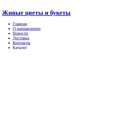
Живые цветы и букеты
Главная
О направлении
Новости
Доставка
Контакты
Каталог